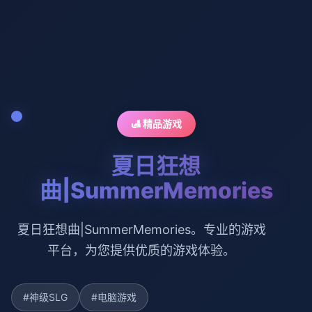
🛃 精品游戏
夏日狂想
曲|SummerMemories
夏日狂想曲|SummerMemories。专业的游戏
平台，为您提供优质的游戏体验。
#神级SLG
#电脑游戏