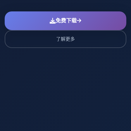
免费下载
了解更多