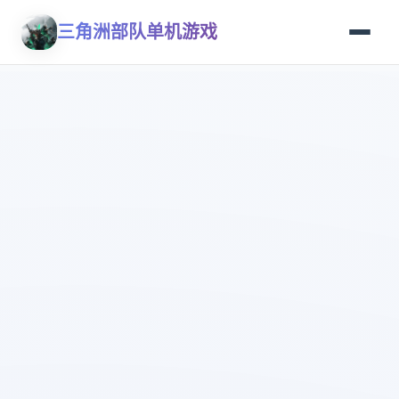
三角洲部队单机游戏