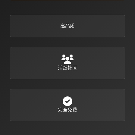
高品质
活跃社区
完全免费