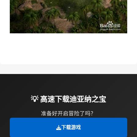
💡 高速下载迪亚纳之宝
准备好开启冒险了吗？
下载游戏