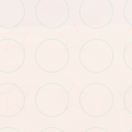
​：需预留5gigabyte（含后续更型缓存）
​存储空间​
​：win11/16G内存/GTX1660
​
荐配置​
锁，但为演面便进度报告版接触，现调整为个体等同级≥10时启放
戏，但目前体育仓库尚未实在装