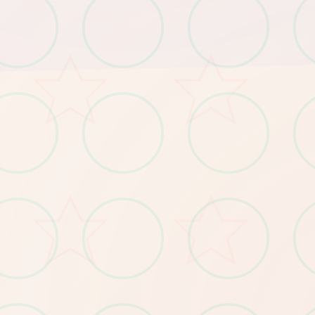
​推
​：win7/4G里存/核显HD520
​
​首屈拾指低配置​
保健室原本计划存在于特决定时期机解
​
体育仓库同保健室均可触发出chuang
新增chuang戏功得
目方许以便入行床戏教术讫