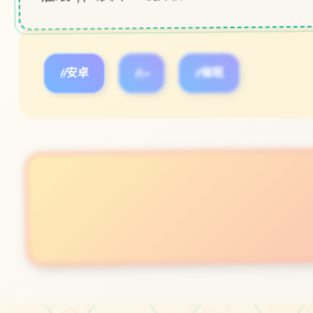
#安卓
#pc
#催眠
立即体验
免费完整版游戏