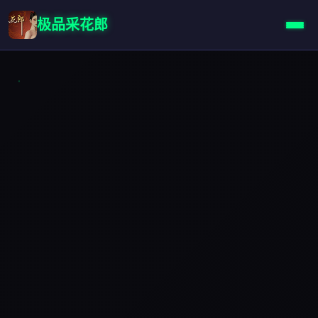
极品采花郎