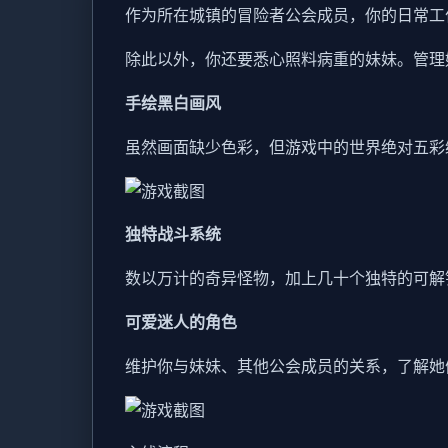
作为所在城镇的冒险者公会成员，你的日常工
除此以外，你还要悉心照料病重的妹妹。管理
手绘黑白画风
虽然画面缺少色彩，但游戏中的世界绝对五彩
独特战斗系统
数以万计的奇异怪物，加上几十个独特的可解
可爱迷人的角色
维护你与妹妹、其他公会成员的关系，了解她