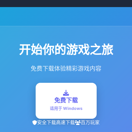
开始你的游戏之旅
免费下载体验精彩游戏内容
免费下载
适用于 Windows
安全下载
高速下载
百万玩家