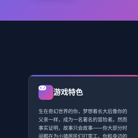
游戏特色
生在奇幻世界的你，梦想着长大后像你的
父亲一样，成为一名著名的冒险者。然而
事实证明，故事只会故事——你大部分时
间都在为小镇居民们打零工。你和身边的