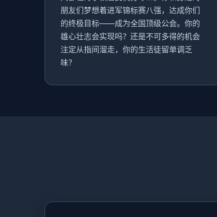
朋友们梦想着进军锦标赛八强，达成你们
的终极目标——成为全国顶级公会。你的
雄心壮志会实现吗？还是不可多得的机会
注定从指间溜走，你的生活徒留单调乏
味？