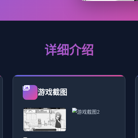
详细介绍
游戏截图