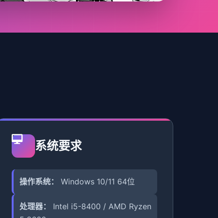
系统要求
操作系统：
Windows 10/11 64位
处理器：
Intel i5-8400 / AMD Ryzen