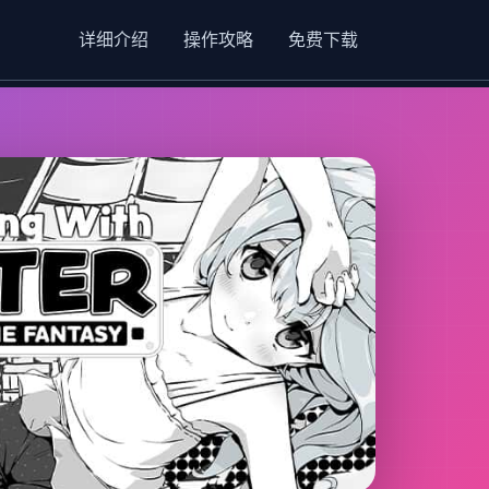
详细介绍
操作攻略
免费下载