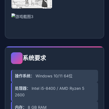
系统要求
操作系统：
Windows 10/11 64位
处理器：
Intel i5-8400 / AMD Ryzen 5
2600
内存：
8 GB RAM