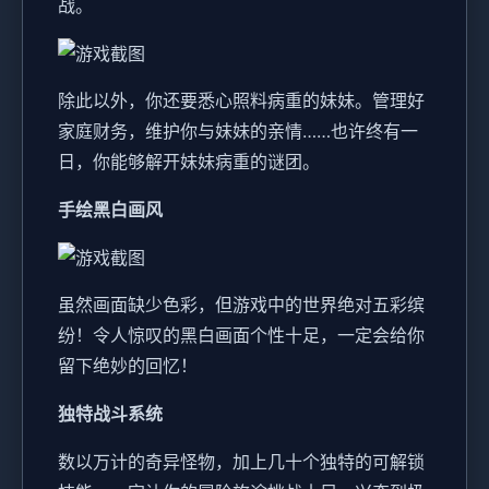
战。
除此以外，你还要悉心照料病重的妹妹。管理好
家庭财务，维护你与妹妹的亲情……也许终有一
日，你能够解开妹妹病重的谜团。
手绘黑白画风
虽然画面缺少色彩，但游戏中的世界绝对五彩缤
纷！令人惊叹的黑白画面个性十足，一定会给你
留下绝妙的回忆！
独特战斗系统
数以万计的奇异怪物，加上几十个独特的可解锁