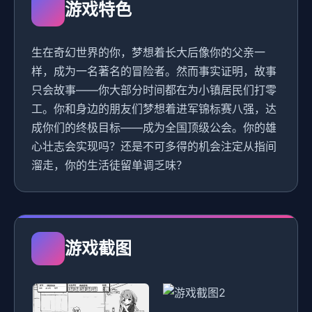
游戏特色
生在奇幻世界的你，梦想着长大后像你的父亲一
样，成为一名著名的冒险者。然而事实证明，故事
只会故事——你大部分时间都在为小镇居民们打零
工。你和身边的朋友们梦想着进军锦标赛八强，达
成你们的终极目标——成为全国顶级公会。你的雄
心壮志会实现吗？还是不可多得的机会注定从指间
溜走，你的生活徒留单调乏味？
游戏截图