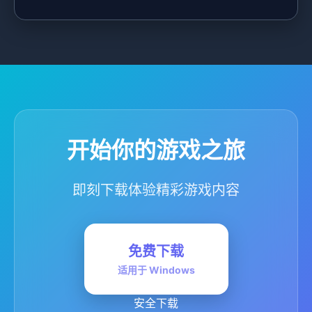
开始你的游戏之旅
即刻下载体验精彩游戏内容
免费下载
适用于 Windows
安全下载