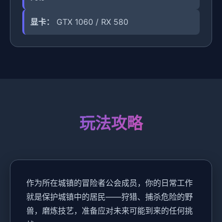
显卡：
GTX 1060 / RX 580
玩法攻略
作为所在城镇的冒险者公会成员，你的日常工作
就是保护城镇中的居民——狩猎、捕杀危险的野
兽，磨炼技艺，准备应对未来可能到来的任何挑