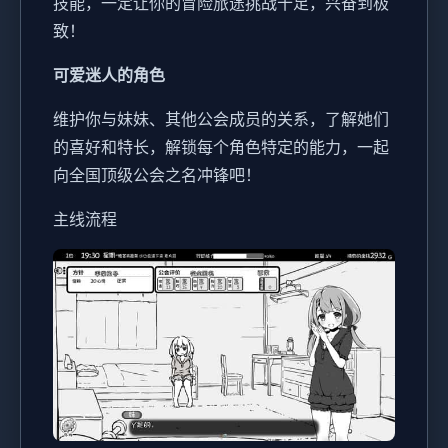
技能，一定让你的冒险旅途挑战十足，兴奋到极
致！
可爱迷人的角色
维护你与妹妹、其他公会成员的关系，了解她们
的喜好和特长，解锁每个角色特定的能力，一起
向全国顶级公会之名冲锋吧！
主线流程