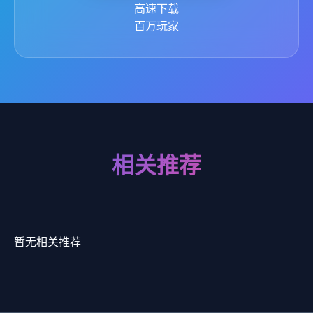
高速下载
百万玩家
相关推荐
暂无相关推荐